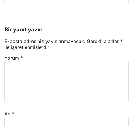
Bir yanıt yazın
E-posta adresiniz yayınlanmayacak.
Gerekli alanlar
*
ile işaretlenmişlerdir
Yorum
*
Ad
*