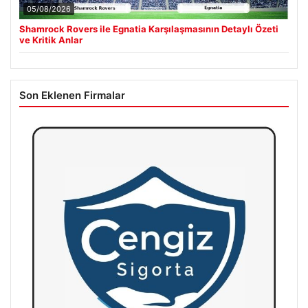
05/08/2026
Shamrock Rovers ile Egnatia Karşılaşmasının Detaylı Özeti
ve Kritik Anlar
Son Eklenen Firmalar