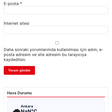
E-posta
*
İnternet sitesi
Daha sonraki yorumlarımda kullanılması için adım, e-
posta adresim ve site adresim bu tarayıcıya
kaydedilsin.
Hava Durumu
☁
Ankara
NaN°C