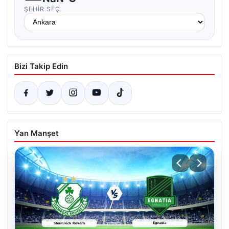
ŞEHIR SEÇ
Bizi Takip Edin
Yan Manşet