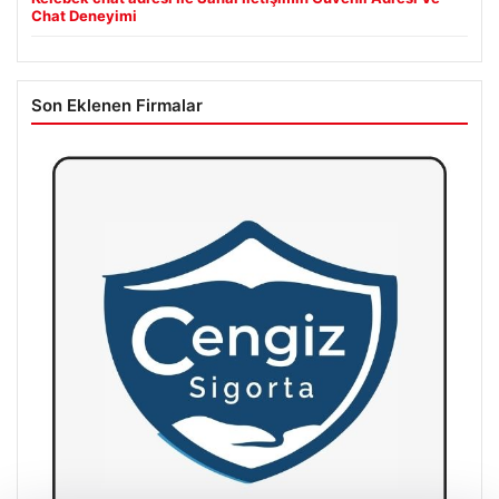
Chat Deneyimi
Son Eklenen Firmalar