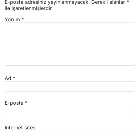
E-posta adresiniz yayınlanmayacak.
Gerekli alanlar
*
ile işaretlenmişlerdir
Yorum
*
Ad
*
E-posta
*
İnternet sitesi