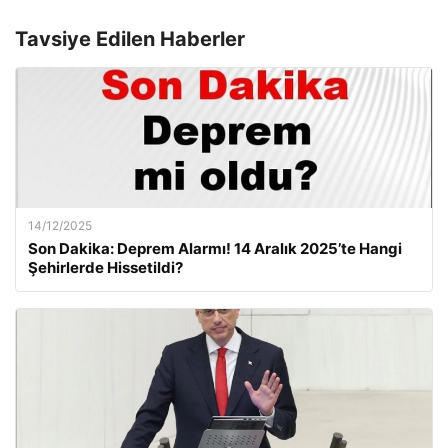
Tavsiye Edilen Haberler
14/12/2025
Son Dakika: Deprem Alarmı! 14 Aralık 2025’te Hangi
Şehirlerde Hissetildi?