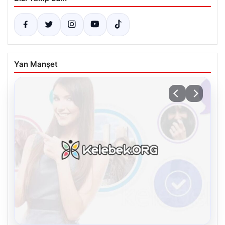
Yan Manşet