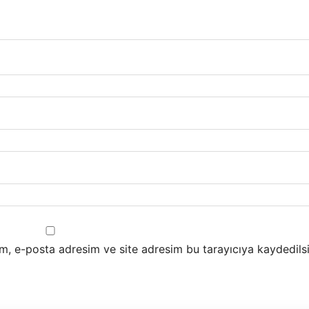
m, e-posta adresim ve site adresim bu tarayıcıya kaydedilsi