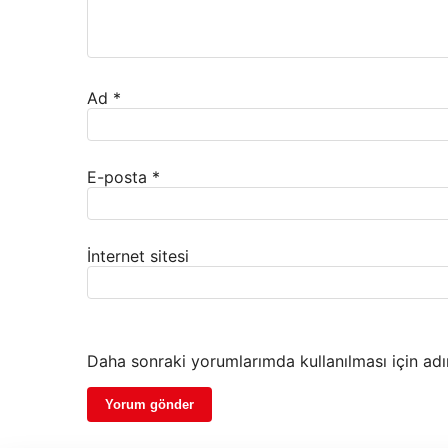
Ad
*
E-posta
*
İnternet sitesi
Daha sonraki yorumlarımda kullanılması için adı