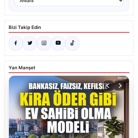
Bizi Takip Edin
Yan Manşet