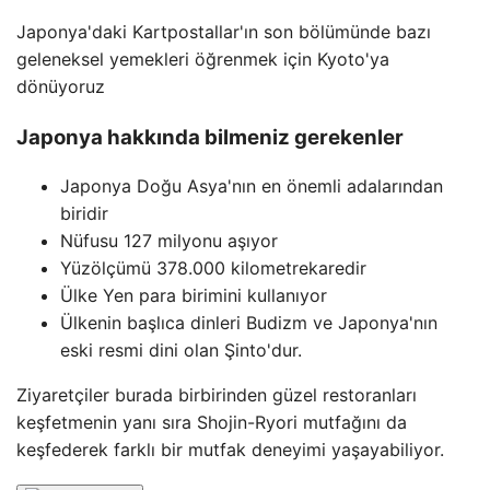
Japonya'daki Kartpostallar'ın son bölümünde bazı
geleneksel yemekleri öğrenmek için Kyoto'ya
dönüyoruz
Japonya hakkında bilmeniz gerekenler
Japonya Doğu Asya'nın en önemli adalarından
biridir
Nüfusu 127 milyonu aşıyor
Yüzölçümü 378.000 kilometrekaredir
Ülke Yen para birimini kullanıyor
Ülkenin başlıca dinleri Budizm ve Japonya'nın
eski resmi dini olan Şinto'dur.
Ziyaretçiler burada birbirinden güzel restoranları
keşfetmenin yanı sıra Shojin-Ryori mutfağını da
keşfederek farklı bir mutfak deneyimi yaşayabiliyor.