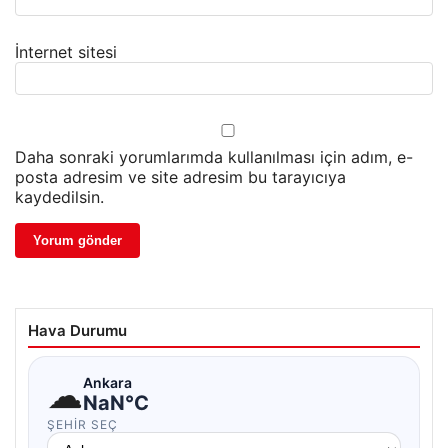
İnternet sitesi
Daha sonraki yorumlarımda kullanılması için adım, e-
posta adresim ve site adresim bu tarayıcıya
kaydedilsin.
Hava Durumu
☁
Ankara
NaN°C
ŞEHIR SEÇ