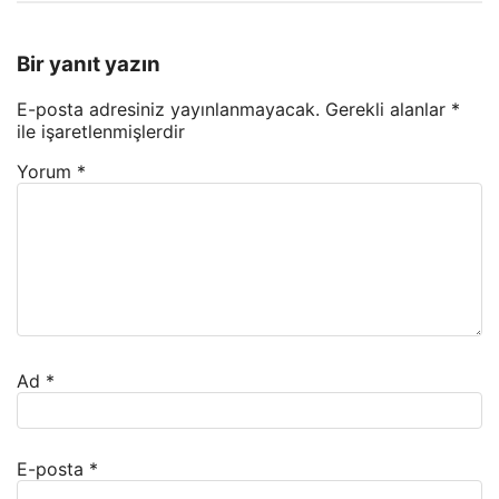
Bir yanıt yazın
E-posta adresiniz yayınlanmayacak.
Gerekli alanlar
*
ile işaretlenmişlerdir
Yorum
*
Ad
*
E-posta
*