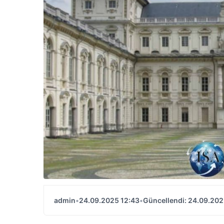
admin
•
24.09.2025 12:43
•
Güncellendi: 24.09.202