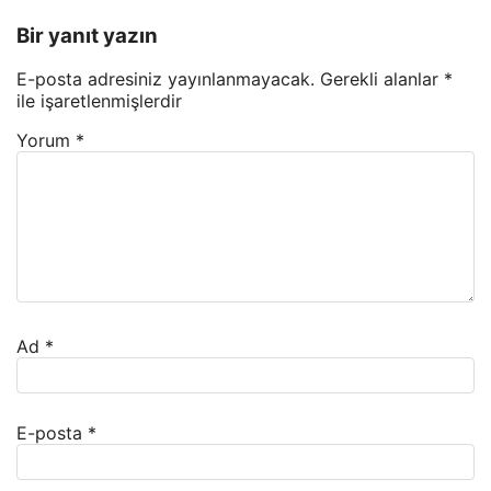
Bir yanıt yazın
E-posta adresiniz yayınlanmayacak.
Gerekli alanlar
*
ile işaretlenmişlerdir
Yorum
*
Ad
*
E-posta
*