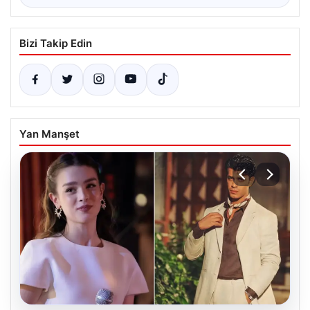
Bizi Takip Edin
Yan Manşet