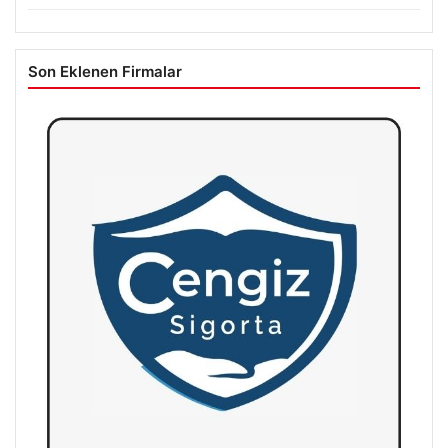
Son Eklenen Firmalar