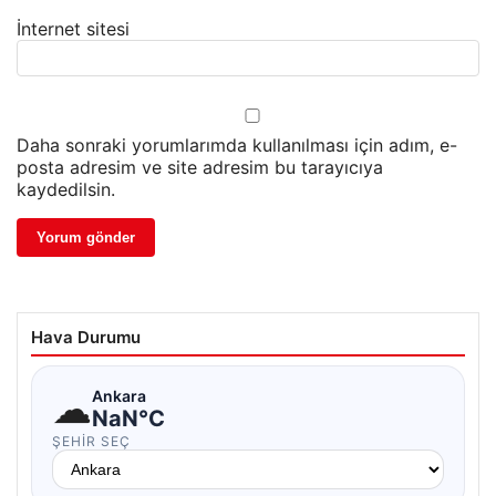
İnternet sitesi
Daha sonraki yorumlarımda kullanılması için adım, e-
posta adresim ve site adresim bu tarayıcıya
kaydedilsin.
Hava Durumu
☁
Ankara
NaN°C
ŞEHIR SEÇ