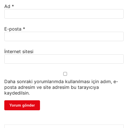
Ad
*
E-posta
*
İnternet sitesi
Daha sonraki yorumlarımda kullanılması için adım, e-
posta adresim ve site adresim bu tarayıcıya
kaydedilsin.