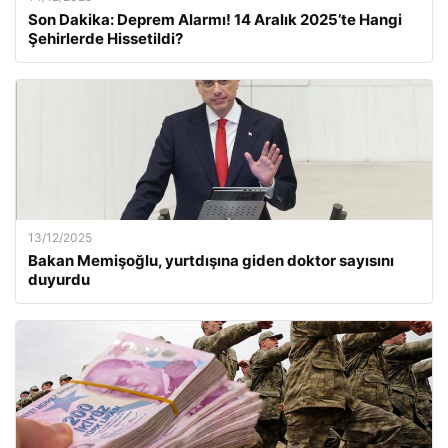
Son Dakika: Deprem Alarmı! 14 Aralık 2025’te Hangi
Şehirlerde Hissetildi?
13/12/2025
Bakan Memişoğlu, yurtdışına giden doktor sayısını
duyurdu