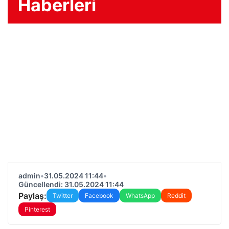
Haberleri
admin
•
31.05.2024 11:44
•
Güncellendi: 31.05.2024 11:44
Paylaş:
Twitter
Facebook
WhatsApp
Reddit
Pinterest