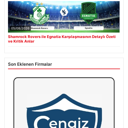
05/08/2026
Shamrock Rovers ile Egnatia Karşılaşmasının Detaylı Özeti
ve Kritik Anlar
Son Eklenen Firmalar