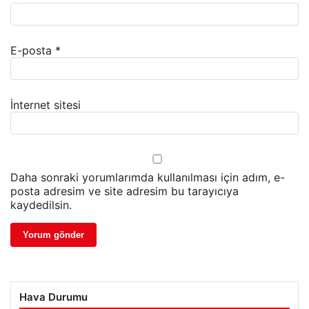
E-posta
*
İnternet sitesi
Daha sonraki yorumlarımda kullanılması için adım, e-
posta adresim ve site adresim bu tarayıcıya
kaydedilsin.
Hava Durumu