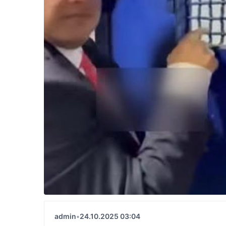
admin
•
24.10.2025 03:04