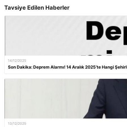
Tavsiye Edilen Haberler
14/12/2025
Son Dakika: Deprem Alarmı! 14 Aralık 2025’te Hangi Şehirl
13/12/2025