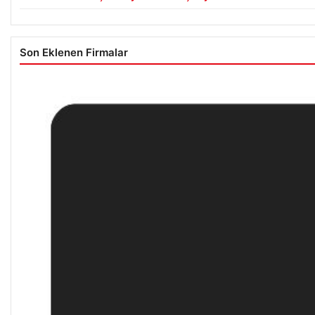
Son Eklenen Firmalar