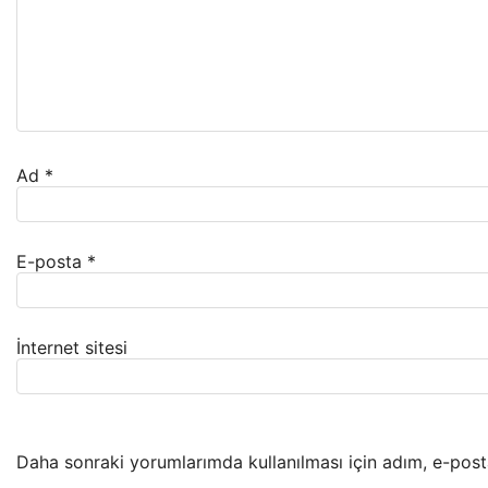
Ad
*
E-posta
*
İnternet sitesi
Daha sonraki yorumlarımda kullanılması için adım, e-post