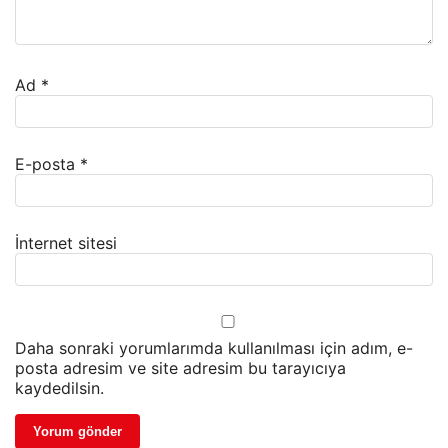
Ad
*
E-posta
*
İnternet sitesi
Daha sonraki yorumlarımda kullanılması için adım, e-
posta adresim ve site adresim bu tarayıcıya
kaydedilsin.