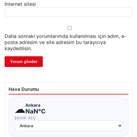
İnternet sitesi
Daha sonraki yorumlarımda kullanılması için adım, e-
posta adresim ve site adresim bu tarayıcıya
kaydedilsin.
Hava Durumu
☁
Ankara
NaN°C
ŞEHIR SEÇ