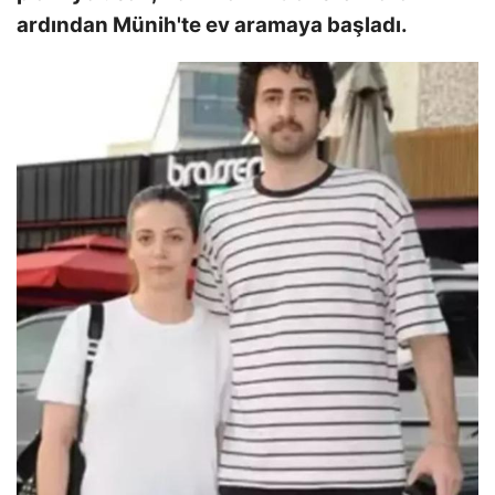
ardından Münih'te ev aramaya başladı.