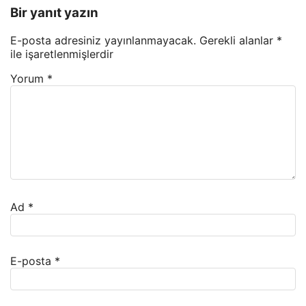
Bir yanıt yazın
E-posta adresiniz yayınlanmayacak.
Gerekli alanlar
*
ile işaretlenmişlerdir
Yorum
*
Ad
*
E-posta
*