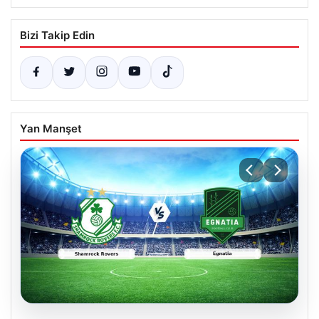
Bizi Takip Edin
Yan Manşet