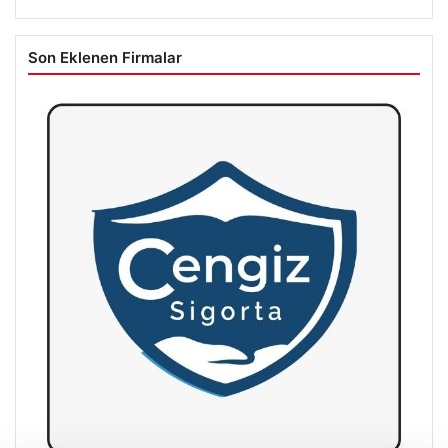
Son Eklenen Firmalar