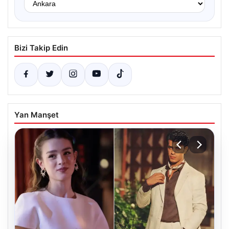
Bizi Takip Edin
Yan Manşet