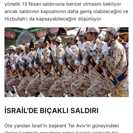
yönelik 13 Nisan saldırısına benzer olmasını bekliyor
ancak saldırının kapsamının daha geniş olabileceğini ve
Hizbullah'ı da kapsayabileceğini düşünüyor.
İSRAİL'DE BIÇAKLI SALDIRI
Öte yandan İsrail'in başkent Tel Aviv'in güneyindeki