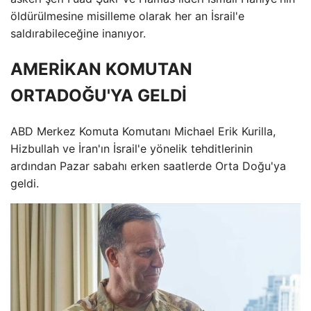
öldürülmesine misilleme olarak her an İsrail'e
saldırabileceğine inanıyor.
AMERİKAN KOMUTAN
ORTADOĞU'YA GELDİ
ABD Merkez Komuta Komutanı Michael Erik Kurilla,
Hizbullah ve İran'ın İsrail'e yönelik tehditlerinin
ardından Pazar sabahı erken saatlerde Orta Doğu'ya
geldi.