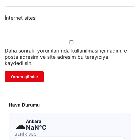
İnternet sitesi
Daha sonraki yorumlarımda kullanılması için adım, e-
posta adresim ve site adresim bu tarayıcıya
kaydedilsin.
Hava Durumu
☁
Ankara
NaN°C
ŞEHIR SEÇ