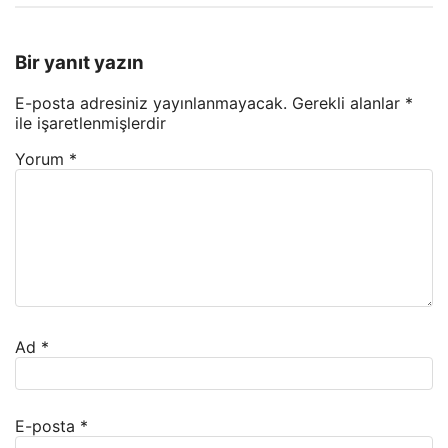
Bir yanıt yazın
E-posta adresiniz yayınlanmayacak.
Gerekli alanlar
*
ile işaretlenmişlerdir
Yorum
*
Ad
*
E-posta
*