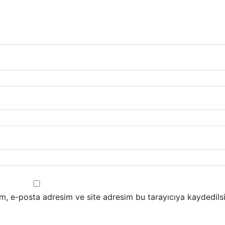
m, e-posta adresim ve site adresim bu tarayıcıya kaydedilsi