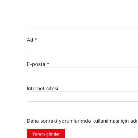
Ad
*
E-posta
*
İnternet sitesi
Daha sonraki yorumlarımda kullanılması için adı