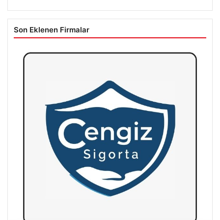
Son Eklenen Firmalar