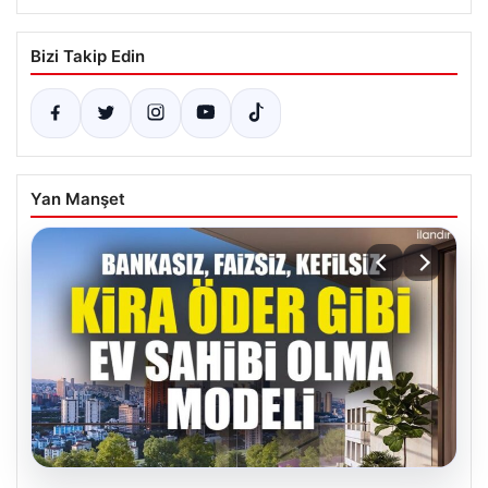
Bizi Takip Edin
Yan Manşet