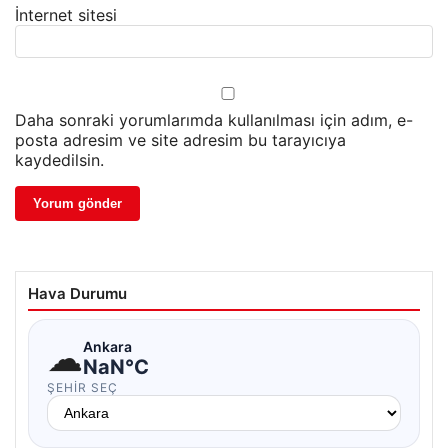
İnternet sitesi
Daha sonraki yorumlarımda kullanılması için adım, e-
posta adresim ve site adresim bu tarayıcıya
kaydedilsin.
Hava Durumu
☁
Ankara
NaN°C
ŞEHIR SEÇ