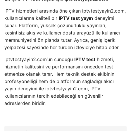
IPTV hizmetleri arasında öne çıkan iptvtestyayin2.com,
kullanıcılarına kaliteli bir
IPTV test yayın
deneyimi
sunar. Platform, yüksek çözünürlüklü yayınları,
kesintisiz akış ve kullanıcı dostu arayüzü ile kullanıcı
memnuniyetini ön planda tutar. Ayrıca, geniş içerik
yelpazesi sayesinde her türden izleyiciye hitap eder.
iptvtestyayin2.com’un sunduğu
IPTV test
hizmeti,
hizmetin kalitesini ve performansını önceden test
etmenize olanak tanır. Hem teknik destek ekibinin
profesyonelliği hem de platformun sağladığı akıcı
yayın deneyimi ile iptvtestyayin2.com, IPTV
kullanıcılarının tercih edebileceği en güvenilir
adreslerden biridir.