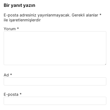
Bir yanıt yazın
E-posta adresiniz yayınlanmayacak.
Gerekli alanlar
*
ile işaretlenmişlerdir
Yorum
*
Ad
*
E-posta
*