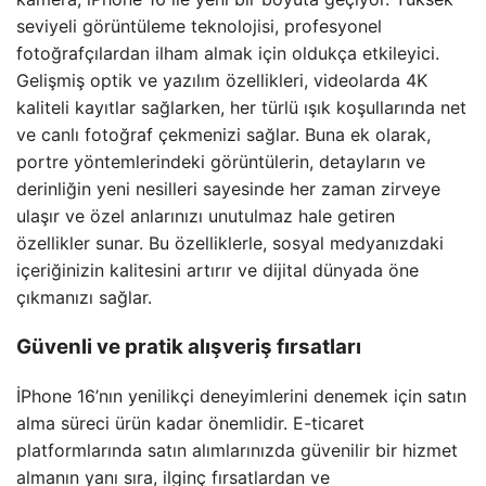
seviyeli görüntüleme teknolojisi, profesyonel
fotoğrafçılardan ilham almak için oldukça etkileyici.
Gelişmiş optik ve yazılım özellikleri, videolarda 4K
kaliteli kayıtlar sağlarken, her türlü ışık koşullarında net
ve canlı fotoğraf çekmenizi sağlar. Buna ek olarak,
portre yöntemlerindeki görüntülerin, detayların ve
derinliğin yeni nesilleri sayesinde her zaman zirveye
ulaşır ve özel anlarınızı unutulmaz hale getiren
özellikler sunar. Bu özelliklerle, sosyal medyanızdaki
içeriğinizin kalitesini artırır ve dijital dünyada öne
çıkmanızı sağlar.
Güvenli ve pratik alışveriş fırsatları
İPhone 16’nın yenilikçi deneyimlerini denemek için satın
alma süreci ürün kadar önemlidir. E-ticaret
platformlarında satın alımlarınızda güvenilir bir hizmet
almanın yanı sıra, ilginç fırsatlardan ve