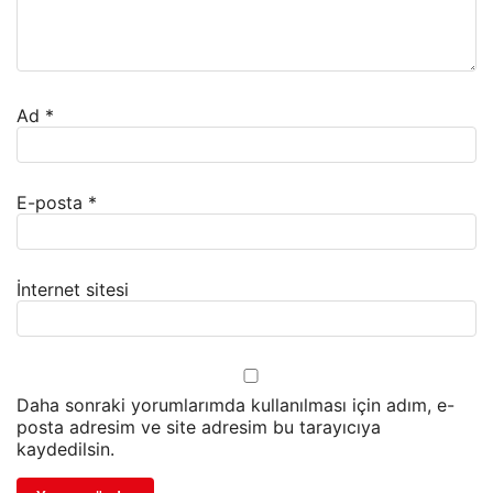
Ad
*
E-posta
*
İnternet sitesi
Daha sonraki yorumlarımda kullanılması için adım, e-
posta adresim ve site adresim bu tarayıcıya
kaydedilsin.