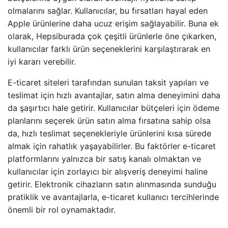
olmalarını sağlar. Kullanıcılar, bu fırsatları hayal eden
Apple ürünlerine daha ucuz erişim sağlayabilir. Buna ek
olarak, Hepsiburada çok çeşitli ürünlerle öne çıkarken,
kullanıcılar farklı ürün seçeneklerini karşılaştırarak en
iyi kararı verebilir.
E-ticaret siteleri tarafından sunulan taksit yapıları ve
teslimat için hızlı avantajlar, satın alma deneyimini daha
da şaşırtıcı hale getirir. Kullanıcılar bütçeleri için ödeme
planlarını seçerek ürün satın alma fırsatına sahip olsa
da, hızlı teslimat seçenekleriyle ürünlerini kısa sürede
almak için rahatlık yaşayabilirler. Bu faktörler e-ticaret
platformlarını yalnızca bir satış kanalı olmaktan ve
kullanıcılar için zorlayıcı bir alışveriş deneyimi haline
getirir. Elektronik cihazların satın alınmasında sunduğu
pratiklik ve avantajlarla, e-ticaret kullanıcı tercihlerinde
önemli bir rol oynamaktadır.