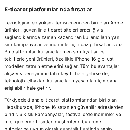
E-ticaret platformlarında fırsatlar
Teknolojinin en yüksek temsilcilerinden biri olan Apple
ürünleri, güvenilir e-ticaret siteleri aracılığıyla
sağlandıklarında zaman kazandıran kullanıcıların yanı
sıra kampanyalar ve indirimler için cazip fırsatlar sunar.
Bu platformlar, kullanıcıların en son fiyatlar ve
tekliflerle yeni ürünleri, özellikle iPhone 16 gibi üst
modelleri tatmin etmelerini sağlar. Tüm bu avantajlar
alışveriş deneyimini daha keyifli hale getirse de,
teknolojik cihazları kullanıcıların yaşamları için daha
erişilebilir hale getirir.
Türkiye’deki ana e-ticaret platformlarından biri olan
Hepsiburada, iPhone 16 satan en güvenilir adreslerden
biridir. Sık sık kampanyalar, festivallerde indirimler ve
özel günlerde fırsatlar, müşterilerin bu ürüne
bütçelerine uygun olarak avantajlı fiyatlarla sahip