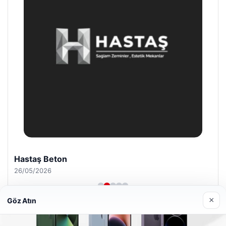
Hastaş Beton
26/05/2026
×
Göz Atın