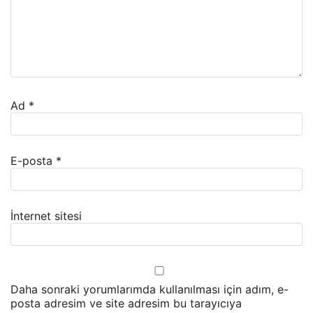
Ad
*
E-posta
*
İnternet sitesi
Daha sonraki yorumlarımda kullanılması için adım, e-
posta adresim ve site adresim bu tarayıcıya