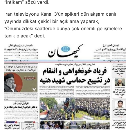
“intikam” sözü verdi.
İran televizyonu Kanal 3'ün spikeri dün akşam canlı
yayında dikkat çekici bir açıklama yaparak,
“Önümüzdeki saatlerde dünya çok önemli gelişmelere
tanık olacak” dedi.