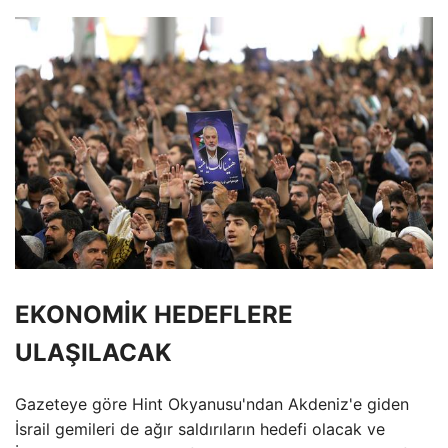
EKONOMİK HEDEFLERE
ULAŞILACAK
Gazeteye göre Hint Okyanusu'ndan Akdeniz'e giden
İsrail gemileri de ağır saldırıların hedefi olacak ve