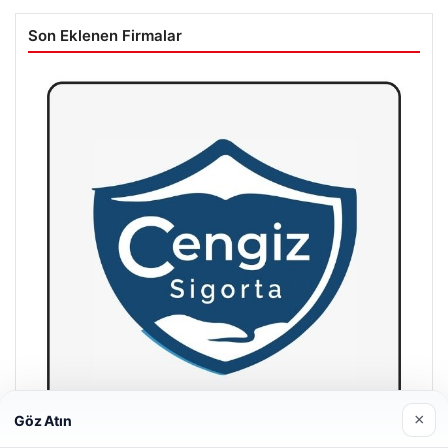
Son Eklenen Firmalar
×
Göz Atın