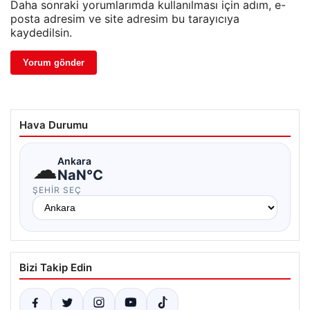
Daha sonraki yorumlarımda kullanılması için adım, e-
posta adresim ve site adresim bu tarayıcıya
kaydedilsin.
Hava Durumu
☁
Ankara
NaN°C
ŞEHIR SEÇ
Bizi Takip Edin