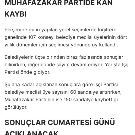
MUHAFAZAKAR PARTİDE KAN
KAYBI
Perşembe günü yapılan yerel seçimlerde İngiltere
genelinde 107 konsey, belediye meclisi üyelerinin dört
yıllık dönemler için seçilmesi yönünde oy kullandı.
Belediyelerin üçte birinden biraz fazlasında sonuçlar
bilinirken, diğerlerinde sayım devam ediyor. Yarışta İşçi
Partisi önde gidiyor.
Şu ana kadar açıklanan sonuçlara göre İşçi Partisi
belediye meclisi üye sayısını 60 sandalye artırırken,
Muhafazakar Parti'nin ise 150 sandalye kaybettiği
görülüyor.
SONUÇLAR CUMARTESİ GÜNÜ
AÇIKLANACAK