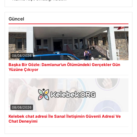
Güncel
08/08/2026
Başka Bir Gözle: Damlanur’un Ölümündeki Gerçekler Gün
Yüzüne Çıkıyor
08/08/2026
Kelebek chat adresi İle Sanal İletişimin Güvenli Adresi Ve
Chat Deneyimi