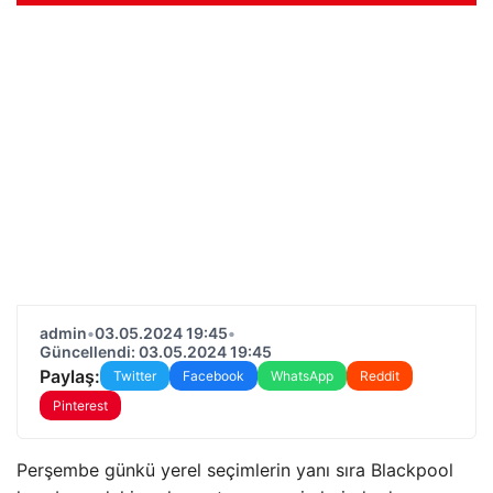
admin
•
03.05.2024 19:45
•
Güncellendi: 03.05.2024 19:45
Paylaş:
Twitter
Facebook
WhatsApp
Reddit
Pinterest
Perşembe günkü yerel seçimlerin yanı sıra Blackpool