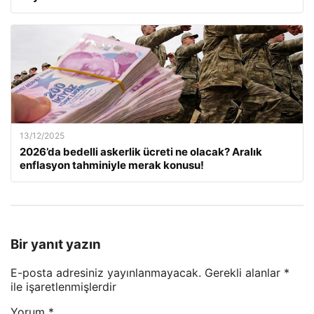
13/12/2025
2026’da bedelli askerlik ücreti ne olacak? Aralık
enflasyon tahminiyle merak konusu!
Bir yanıt yazın
E-posta adresiniz yayınlanmayacak.
Gerekli alanlar
*
ile işaretlenmişlerdir
Yorum
*