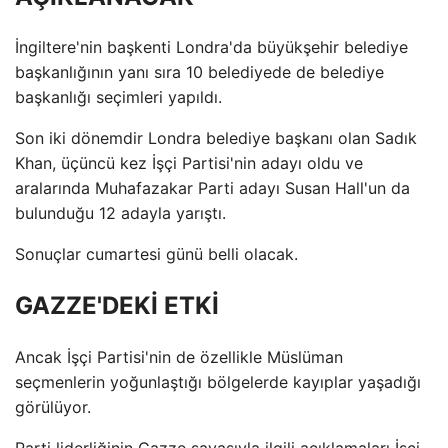
İngiltere'nin başkenti Londra'da büyükşehir belediye
başkanlığının yanı sıra 10 belediyede de belediye
başkanlığı seçimleri yapıldı.
Son iki dönemdir Londra belediye başkanı olan Sadık
Khan, üçüncü kez İşçi Partisi'nin adayı oldu ve
aralarında Muhafazakar Parti adayı Susan Hall'un da
bulunduğu 12 adayla yarıştı.
Sonuçlar cumartesi günü belli olacak.
GAZZE'DEKİ ETKİ
Ancak İşçi Partisi'nin de özellikle Müslüman
seçmenlerin yoğunlaştığı bölgelerde kayıplar yaşadığı
görülüyor.