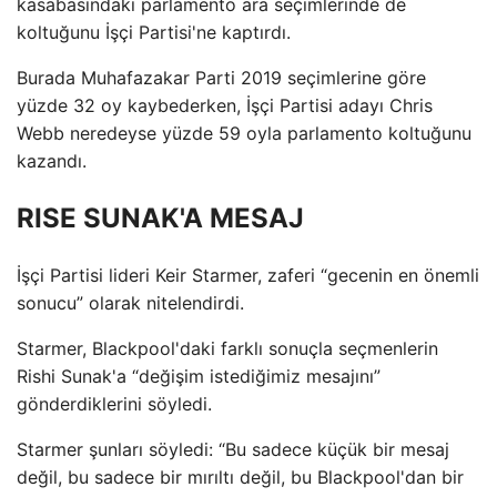
kasabasındaki parlamento ara seçimlerinde de
koltuğunu İşçi Partisi'ne kaptırdı.
Burada Muhafazakar Parti 2019 seçimlerine göre
yüzde 32 oy kaybederken, İşçi Partisi adayı Chris
Webb neredeyse yüzde 59 oyla parlamento koltuğunu
kazandı.
RISE SUNAK'A MESAJ
İşçi Partisi lideri Keir Starmer, zaferi “gecenin en önemli
sonucu” olarak nitelendirdi.
Starmer, Blackpool'daki farklı sonuçla seçmenlerin
Rishi Sunak'a “değişim istediğimiz mesajını”
gönderdiklerini söyledi.
Starmer şunları söyledi: “Bu sadece küçük bir mesaj
değil, bu sadece bir mırıltı değil, bu Blackpool'dan bir