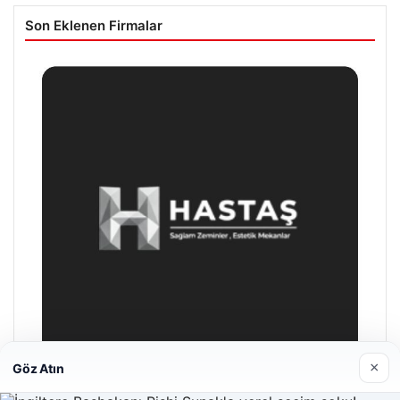
Son Eklenen Firmalar
×
Göz Atın