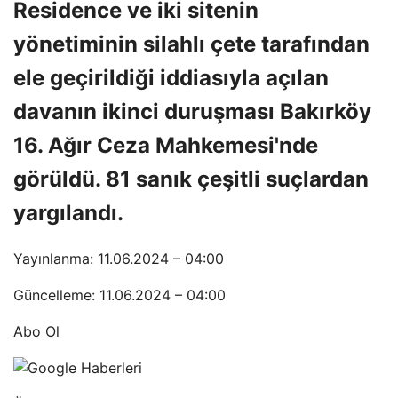
Residence ve iki sitenin
yönetiminin silahlı çete tarafından
ele geçirildiği iddiasıyla açılan
davanın ikinci duruşması Bakırköy
16. Ağır Ceza Mahkemesi'nde
görüldü. 81 sanık çeşitli suçlardan
yargılandı.
Yayınlanma: 11.06.2024 – 04:00
Güncelleme: 11.06.2024 – 04:00
Abo Ol