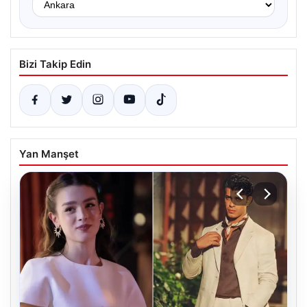
Bizi Takip Edin
Yan Manşet