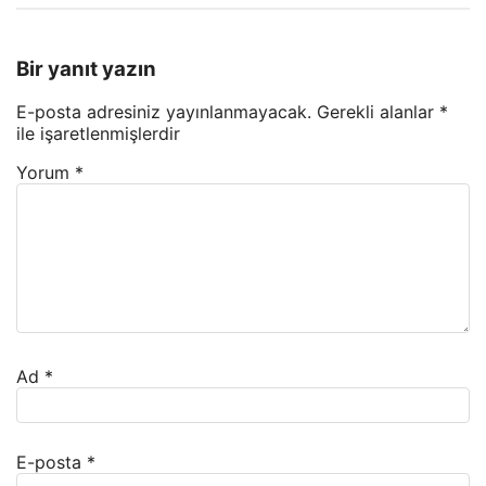
Bir yanıt yazın
E-posta adresiniz yayınlanmayacak.
Gerekli alanlar
*
ile işaretlenmişlerdir
Yorum
*
Ad
*
E-posta
*