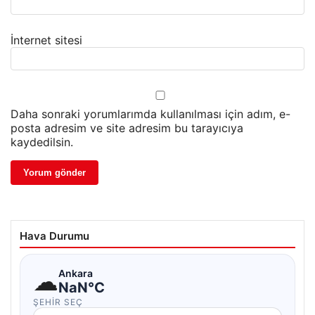
İnternet sitesi
Daha sonraki yorumlarımda kullanılması için adım, e-
posta adresim ve site adresim bu tarayıcıya
kaydedilsin.
Hava Durumu
☁
Ankara
NaN°C
ŞEHIR SEÇ