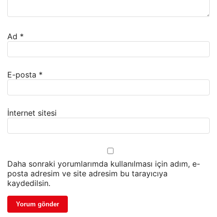
Ad
*
E-posta
*
İnternet sitesi
Daha sonraki yorumlarımda kullanılması için adım, e-
posta adresim ve site adresim bu tarayıcıya
kaydedilsin.