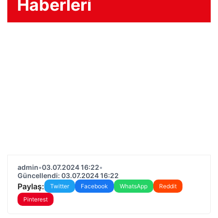
Haberleri
admin
•
03.07.2024 16:22
•
Güncellendi: 03.07.2024 16:22
Paylaş:
Twitter
Facebook
WhatsApp
Reddit
Pinterest