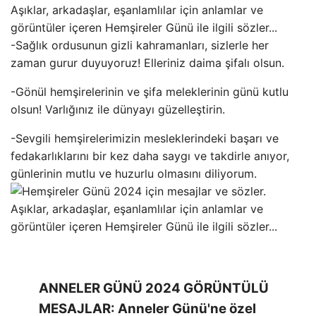
-Sağlık ordusunun gizli kahramanları, sizlerle her
zaman gurur duyuyoruz! Elleriniz daima şifalı olsun.
-Gönül hemşirelerinin ve şifa meleklerinin günü kutlu
olsun! Varlığınız ile dünyayı güzelleştirin.
-Sevgili hemşirelerimizin mesleklerindeki başarı ve
fedakarlıklarını bir kez daha saygı ve takdirle anıyor,
günlerinin mutlu ve huzurlu olmasını diliyorum.
ANNELER GÜNÜ 2024 GÖRÜNTÜLÜ
MESAJLAR: Anneler Günü'ne özel