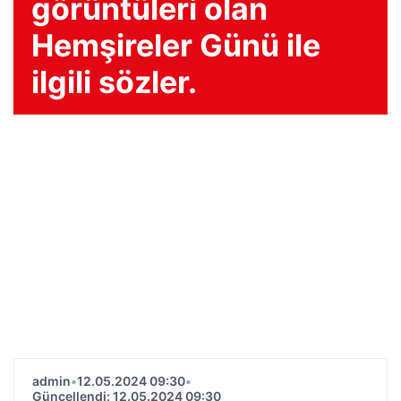
görüntüleri olan
Hemşireler Günü ile
ilgili sözler.
admin
•
12.05.2024 09:30
•
Güncellendi: 12.05.2024 09:30