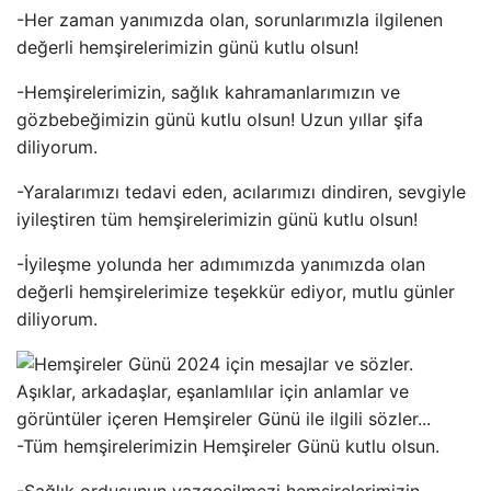
-Her zaman yanımızda olan, sorunlarımızla ilgilenen
değerli hemşirelerimizin günü kutlu olsun!
-Hemşirelerimizin, sağlık kahramanlarımızın ve
gözbebeğimizin günü kutlu olsun! Uzun yıllar şifa
diliyorum.
-Yaralarımızı tedavi eden, acılarımızı dindiren, sevgiyle
iyileştiren tüm hemşirelerimizin günü kutlu olsun!
-İyileşme yolunda her adımımızda yanımızda olan
değerli hemşirelerimize teşekkür ediyor, mutlu günler
diliyorum.
-Tüm hemşirelerimizin Hemşireler Günü kutlu olsun.