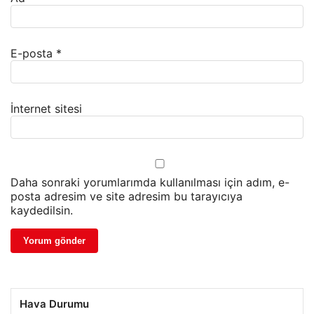
E-posta
*
İnternet sitesi
Daha sonraki yorumlarımda kullanılması için adım, e-
posta adresim ve site adresim bu tarayıcıya
kaydedilsin.
Hava Durumu