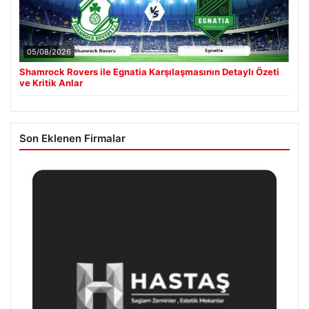
05/08/2026
Shamrock Rovers ile Egnatia Karşılaşmasının Detaylı Özeti
ve Kritik Anlar
Son Eklenen Firmalar