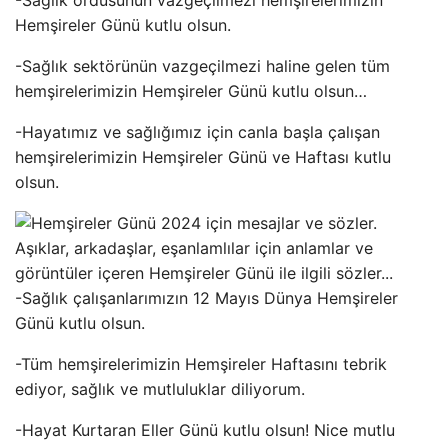
-Sağlık ordusunun vazgeçilmezi hemşirelerimizin
Hemşireler Günü kutlu olsun.
-Sağlık sektörünün vazgeçilmezi haline gelen tüm
hemşirelerimizin Hemşireler Günü kutlu olsun…
-Hayatımız ve sağlığımız için canla başla çalışan
hemşirelerimizin Hemşireler Günü ve Haftası kutlu
olsun.
-Sağlık çalışanlarımızın 12 Mayıs Dünya Hemşireler
Günü kutlu olsun.
-Tüm hemşirelerimizin Hemşireler Haftasını tebrik
ediyor, sağlık ve mutluluklar diliyorum.
-Hayat Kurtaran Eller Günü kutlu olsun! Nice mutlu