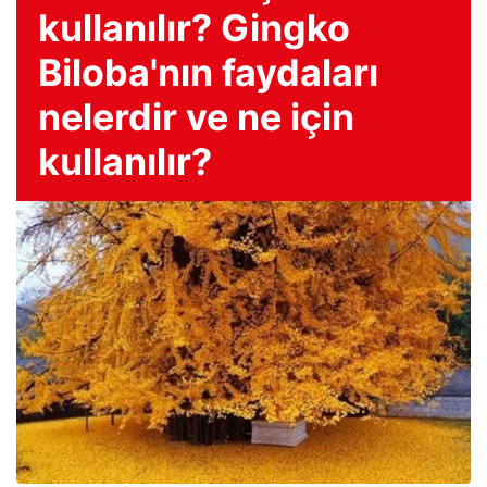
kullanılır? Gingko
Biloba'nın faydaları
nelerdir ve ne için
kullanılır?