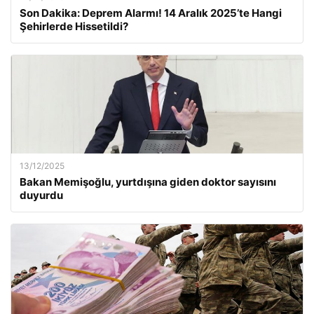
Son Dakika: Deprem Alarmı! 14 Aralık 2025’te Hangi
Şehirlerde Hissetildi?
13/12/2025
Bakan Memişoğlu, yurtdışına giden doktor sayısını
duyurdu