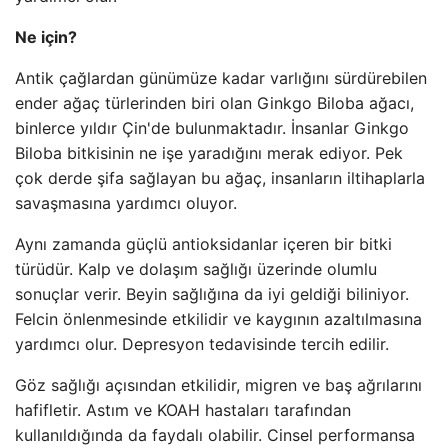
Ne için?
Antik çağlardan günümüze kadar varlığını sürdürebilen
ender ağaç türlerinden biri olan Ginkgo Biloba ağacı,
binlerce yıldır Çin'de bulunmaktadır. İnsanlar Ginkgo
Biloba bitkisinin ne işe yaradığını merak ediyor. Pek
çok derde şifa sağlayan bu ağaç, insanların iltihaplarla
savaşmasına yardımcı oluyor.
Aynı zamanda güçlü antioksidanlar içeren bir bitki
türüdür. Kalp ve dolaşım sağlığı üzerinde olumlu
sonuçlar verir. Beyin sağlığına da iyi geldiği biliniyor.
Felcin önlenmesinde etkilidir ve kaygının azaltılmasına
yardımcı olur. Depresyon tedavisinde tercih edilir.
Göz sağlığı açısından etkilidir, migren ve baş ağrılarını
hafifletir. Astım ve KOAH hastaları tarafından
kullanıldığında da faydalı olabilir. Cinsel performansa