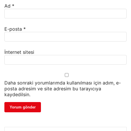
Ad
*
E-posta
*
İnternet sitesi
Daha sonraki yorumlarımda kullanılması için adım, e-
posta adresim ve site adresim bu tarayıcıya
kaydedilsin.