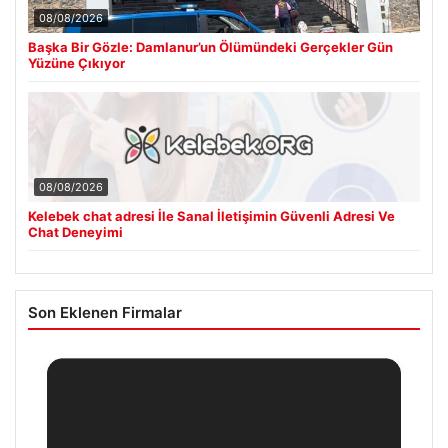
08/08/2026
Başka Bir Gözle: Damlanur’un Ölümündeki Gerçekler Gün
Yüzüne Çıkıyor
08/08/2026
Kelebek chat adresi İle Sanal İletişimin Güvenli Adresi Ve
Chat Deneyimi
Son Eklenen Firmalar