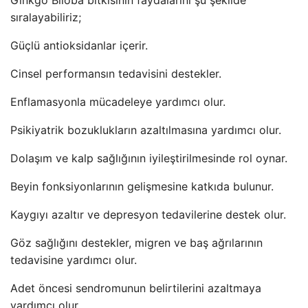
Ginkgo Biloba bitkisinin faydalarını şu şekilde
sıralayabiliriz;
Güçlü antioksidanlar içerir.
Cinsel performansın tedavisini destekler.
Enflamasyonla mücadeleye yardımcı olur.
Psikiyatrik bozuklukların azaltılmasına yardımcı olur.
Dolaşım ve kalp sağlığının iyileştirilmesinde rol oynar.
Beyin fonksiyonlarının gelişmesine katkıda bulunur.
Kaygıyı azaltır ve depresyon tedavilerine destek olur.
Göz sağlığını destekler, migren ve baş ağrılarının
tedavisine yardımcı olur.
Adet öncesi sendromunun belirtilerini azaltmaya
yardımcı olur.