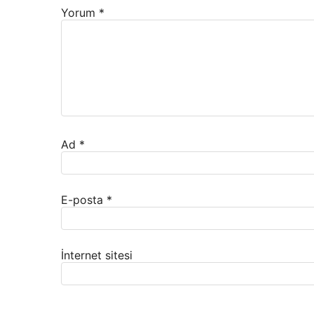
Yorum
*
Ad
*
E-posta
*
İnternet sitesi