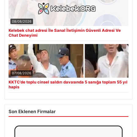
08/08/2026
Kelebek chat adresi İle Sanal İletişimin Güvenli Adresi Ve
Chat Deneyimi
07/08/2026
KKTC’de toplu cinsel saldırı davasında 5 sanığa toplam 55 yıl
hapis
Son Eklenen Firmalar