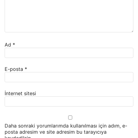
Ad
*
E-posta
*
İnternet sitesi
Daha sonraki yorumlarımda kullanılması için adım, e-
posta adresim ve site adresim bu tarayıcıya