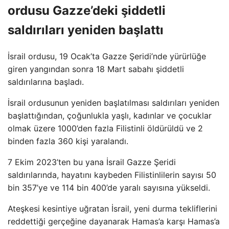
ordusu Gazze’deki şiddetli
saldırıları yeniden başlattı
İsrail ordusu, 19 Ocak’ta Gazze Şeridi’nde yürürlüğe
giren yangından sonra 18 Mart sabahı şiddetli
saldırılarına başladı.
İsrail ordusunun yeniden başlatılması saldırıları yeniden
başlattığından, çoğunlukla yaşlı, kadınlar ve çocuklar
olmak üzere 1000’den fazla Filistinli öldürüldü ve 2
binden fazla 360 kişi yaralandı.
7 Ekim 2023’ten bu yana İsrail Gazze Şeridi
saldırılarında, hayatını kaybeden Filistinlilerin sayısı 50
bin 357’ye ve 114 bin 400’de yaralı sayısına yükseldi.
Ateşkesi kesintiye uğratan İsrail, yeni durma tekliflerini
reddettiği gerçeğine dayanarak Hamas’a karşı Hamas’a