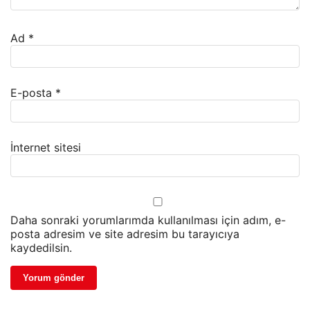
Ad
*
E-posta
*
İnternet sitesi
Daha sonraki yorumlarımda kullanılması için adım, e-
posta adresim ve site adresim bu tarayıcıya
kaydedilsin.