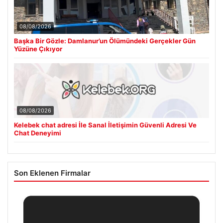
08/08/2026
Başka Bir Gözle: Damlanur’un Ölümündeki Gerçekler Gün
Yüzüne Çıkıyor
08/08/2026
Kelebek chat adresi İle Sanal İletişimin Güvenli Adresi Ve
Chat Deneyimi
Son Eklenen Firmalar