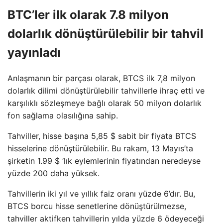
BTC’ler ilk olarak 7.8 milyon
dolarlık dönüştürülebilir bir tahvil
yayınladı
Anlaşmanın bir parçası olarak, BTCS ilk 7,8 milyon
dolarlık dilimi dönüştürülebilir tahvillerle ihraç etti ve
karşılıklı sözleşmeye bağlı olarak 50 milyon dolarlık
fon sağlama olasılığına sahip.
Tahviller, hisse başına 5,85 $ sabit bir fiyata BTCS
hisselerine dönüştürülebilir. Bu rakam, 13 Mayıs’ta
şirketin 1.99 $ ‘lık eylemlerinin fiyatından neredeyse
yüzde 200 daha yüksek.
Tahvillerin iki yıl ve yıllık faiz oranı yüzde 6’dır. Bu,
BTCS borcu hisse senetlerine dönüştürülmezse,
tahviller aktifken tahvillerin yılda yüzde 6 ödeyeceği