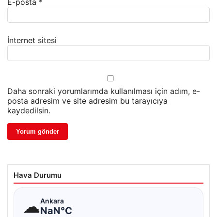
E-posta
*
İnternet sitesi
Daha sonraki yorumlarımda kullanılması için adım, e-
posta adresim ve site adresim bu tarayıcıya
kaydedilsin.
Hava Durumu
☁
Ankara
NaN°C