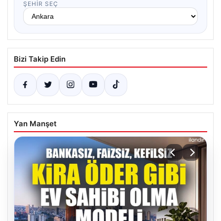
ŞEHIR SEÇ
Bizi Takip Edin
Yan Manşet