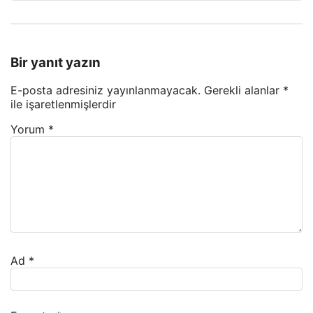
Bir yanıt yazın
E-posta adresiniz yayınlanmayacak.
Gerekli alanlar
*
ile işaretlenmişlerdir
Yorum
*
Ad
*