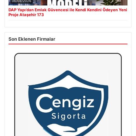
06/08/2026
DAP Yapı’dan Emlak Güvencesi ile Kendi Kendini Ödeyen Yeni
Proje Ataşehir 173
Son Eklenen Firmalar