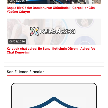
08/08/2026
Başka Bir Gözle: Damlanur’un Ölümündeki Gerçekler Gün
Yüzüne Çıkıyor
08/08/2026
Kelebek chat adresi İle Sanal İletişimin Güvenli Adresi Ve
Chat Deneyimi
Son Eklenen Firmalar