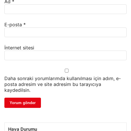
Ad
*
E-posta
*
İnternet sitesi
Daha sonraki yorumlarımda kullanılması için adım, e-
posta adresim ve site adresim bu tarayıcıya
kaydedilsin.
Hava Durumu