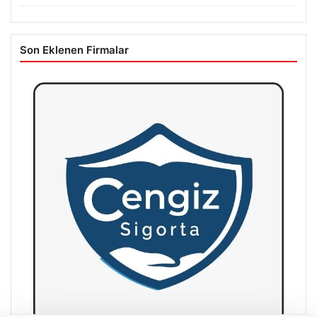
Son Eklenen Firmalar