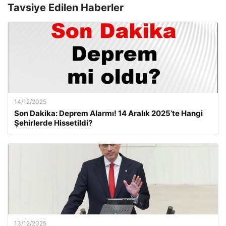
Tavsiye Edilen Haberler
14/12/2025
Son Dakika: Deprem Alarmı! 14 Aralık 2025’te Hangi
Şehirlerde Hissetildi?
13/12/2025