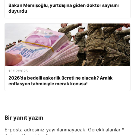
Bakan Memişoğlu, yurtdışına giden doktor sayısını
duyurdu
13/12/2025
2026’da bedelli askerlik ücreti ne olacak? Aralık
enflasyon tahminiyle merak konusu!
Bir yanıt yazın
E-posta adresiniz yayınlanmayacak.
Gerekli alanlar
*