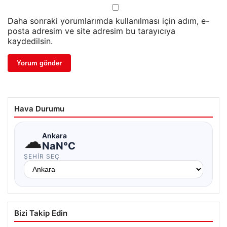
Daha sonraki yorumlarımda kullanılması için adım, e-
posta adresim ve site adresim bu tarayıcıya
kaydedilsin.
Hava Durumu
☁
Ankara
NaN°C
ŞEHIR SEÇ
Bizi Takip Edin