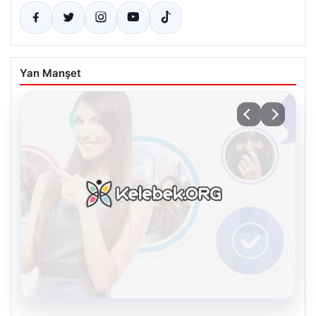
Yan Manşet