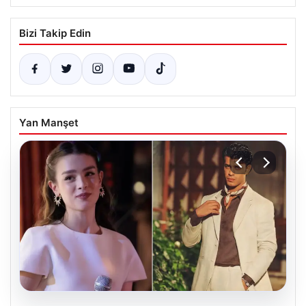
Bizi Takip Edin
Yan Manşet