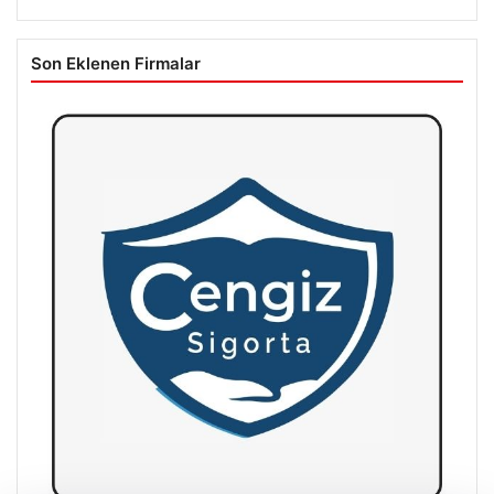
Son Eklenen Firmalar