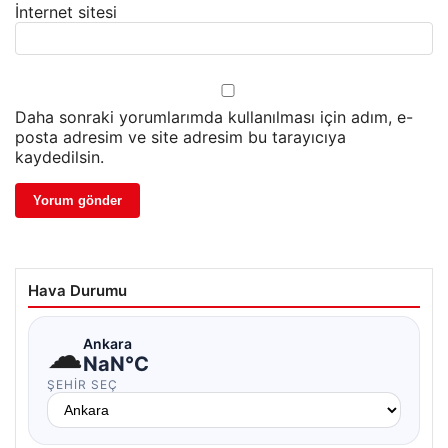
İnternet sitesi
Daha sonraki yorumlarımda kullanılması için adım, e-
posta adresim ve site adresim bu tarayıcıya
kaydedilsin.
Hava Durumu
☁
Ankara
NaN°C
ŞEHIR SEÇ