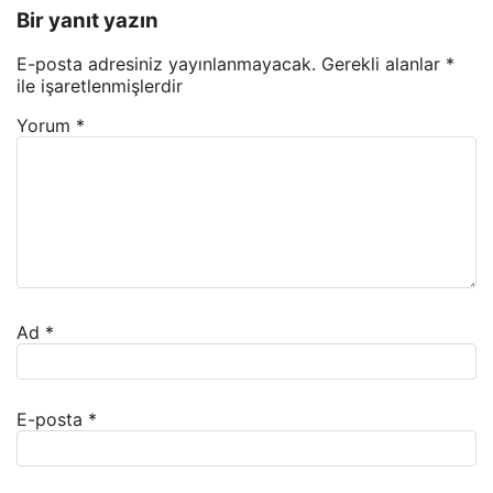
Bir yanıt yazın
E-posta adresiniz yayınlanmayacak.
Gerekli alanlar
*
ile işaretlenmişlerdir
Yorum
*
Ad
*
E-posta
*