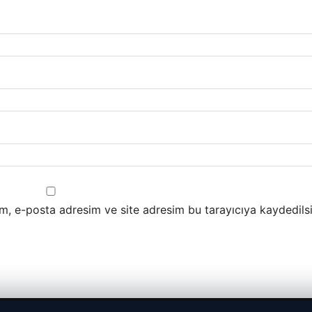
m, e-posta adresim ve site adresim bu tarayıcıya kaydedilsi