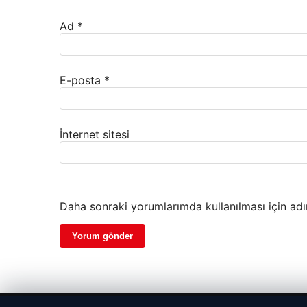
Ad
*
E-posta
*
İnternet sitesi
Daha sonraki yorumlarımda kullanılması için adı