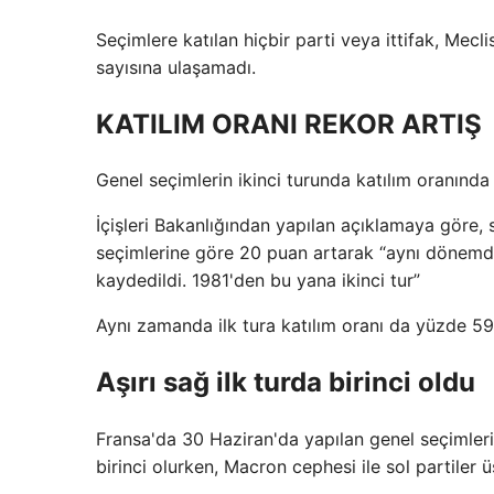
Seçimlere katılan hiçbir parti veya ittifak, Mec
sayısına ulaşamadı.
KATILIM ORANI REKOR ARTIŞ
Genel seçimlerin ikinci turunda katılım oranında 
İçişleri Bakanlığından yapılan açıklamaya göre, 
seçimlerine göre 20 puan artarak “aynı dönemd
kaydedildi. 1981'den bu yana ikinci tur”
Aynı zamanda ilk tura katılım oranı da yüzde 59
Aşırı sağ ilk turda birinci oldu
Fransa'da 30 Haziran'da yapılan genel seçimlerin
birinci olurken, Macron cephesi ile sol partiler ü