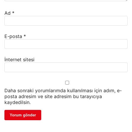
Ad
*
E-posta
*
İnternet sitesi
Daha sonraki yorumlarımda kullanılması için adım, e-
posta adresim ve site adresim bu tarayıcıya
kaydedilsin.