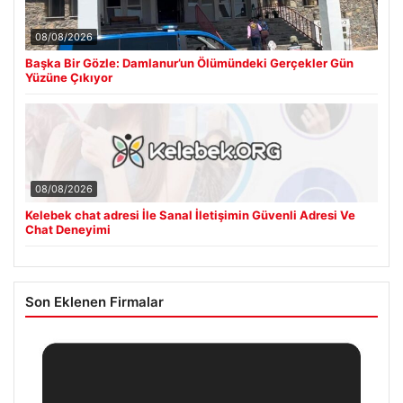
08/08/2026
Başka Bir Gözle: Damlanur’un Ölümündeki Gerçekler Gün
Yüzüne Çıkıyor
08/08/2026
Kelebek chat adresi İle Sanal İletişimin Güvenli Adresi Ve
Chat Deneyimi
Son Eklenen Firmalar