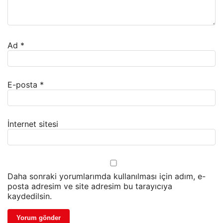
Ad
*
E-posta
*
İnternet sitesi
Daha sonraki yorumlarımda kullanılması için adım, e-
posta adresim ve site adresim bu tarayıcıya
kaydedilsin.