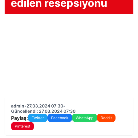
edilen resepsiyonu
admin
•
27.03.2024 07:30
•
Güncellendi: 27.03.2024 07:30
Paylaş:
Twitter
Facebook
WhatsApp
Reddit
Pinterest