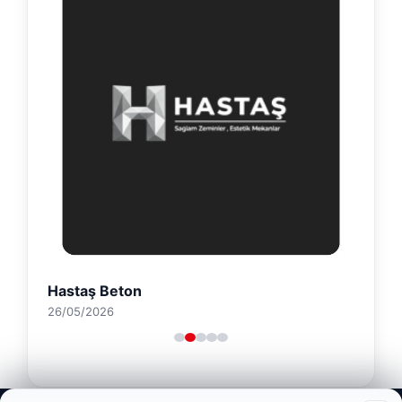
Hastaş Beton
26/05/2026