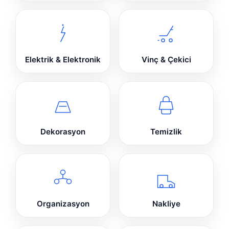
Elektrik & Elektronik
Vinç & Çekici
Dekorasyon
Temizlik
Organizasyon
Nakliye