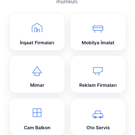
mümkün.
İnşaat Firmaları
Mobilya İmalat
Mimar
Reklam Firmaları
Cam Balkon
Oto Servis