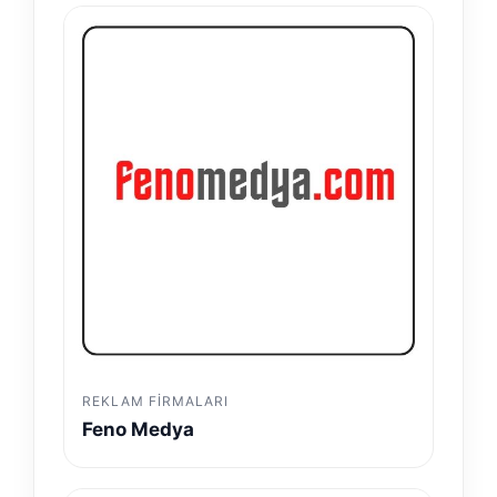
REKLAM FIRMALARI
Feno Medya