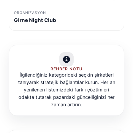
ORGANIZASYON
Girne Night Club
REHBER NOTU
İlgilendiğiniz kategorideki seçkin şirketleri
tanıyarak stratejik bağlantılar kurun. Her an
yenilenen listemizdeki farklı çözümleri
odakta tutarak pazardaki güncelliğinizi her
zaman artırın.