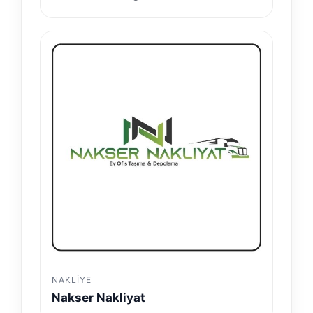
NAKLIYE
Nakser Nakliyat