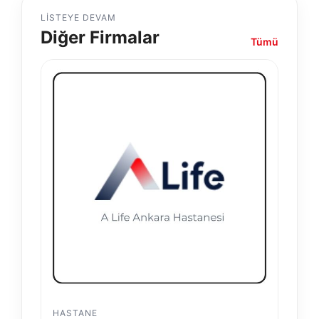
LISTEYE DEVAM
Diğer Firmalar
Tümü
HASTANE