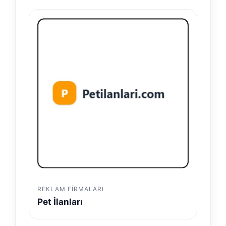
REKLAM FIRMALARI
Pet İlanları