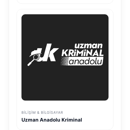
BILIŞIM & BILGISAYAR
Uzman Anadolu Kriminal