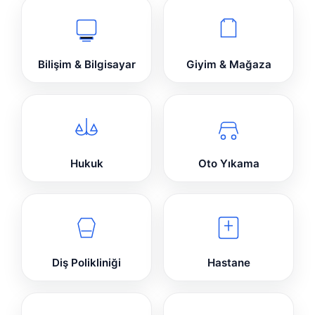
Bilişim & Bilgisayar
Giyim & Mağaza
Hukuk
Oto Yıkama
Diş Polikliniği
Hastane