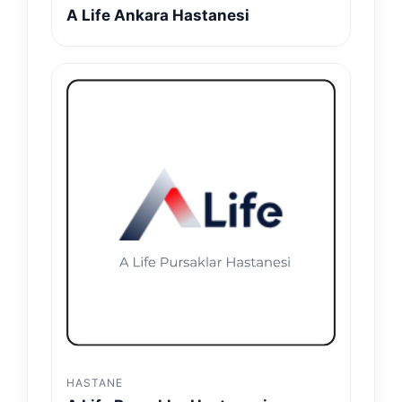
A Life Ankara Hastanesi
HASTANE