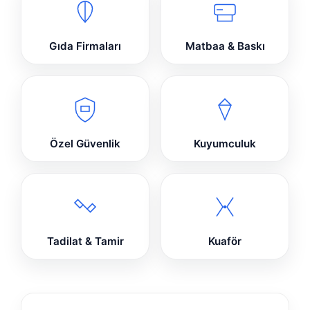
Gıda Firmaları
Matbaa & Baskı
Özel Güvenlik
Kuyumculuk
Tadilat & Tamir
Kuaför