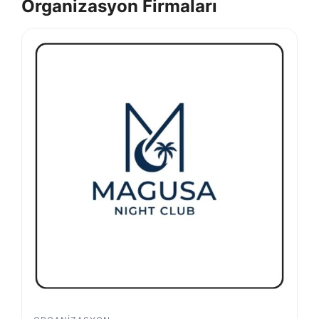
Organizasyon Firmaları