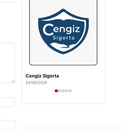
Cengiz Sigorta
23/06/2026