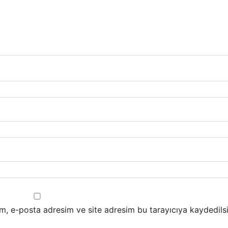
m, e-posta adresim ve site adresim bu tarayıcıya kaydedilsi