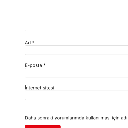
Ad
*
E-posta
*
İnternet sitesi
Daha sonraki yorumlarımda kullanılması için adı