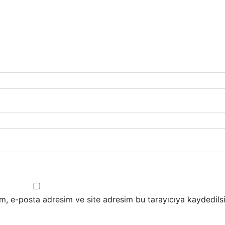
m, e-posta adresim ve site adresim bu tarayıcıya kaydedilsi