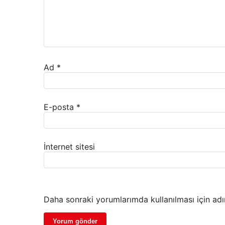
Ad
*
E-posta
*
İnternet sitesi
Daha sonraki yorumlarımda kullanılması için adı