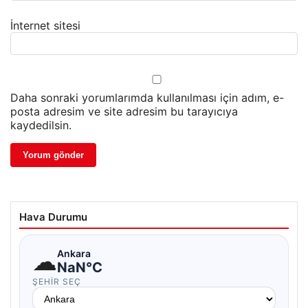
İnternet sitesi
Daha sonraki yorumlarımda kullanılması için adım, e-
posta adresim ve site adresim bu tarayıcıya
kaydedilsin.
Hava Durumu
☁
Ankara
NaN°C
ŞEHIR SEÇ