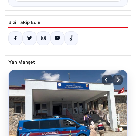
Bizi Takip Edin
Yan Manşet