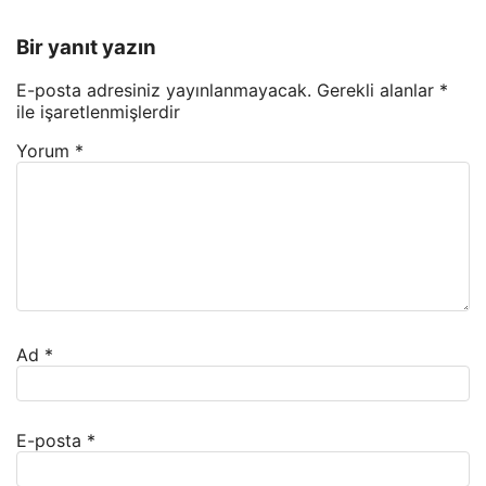
Bir yanıt yazın
E-posta adresiniz yayınlanmayacak.
Gerekli alanlar
*
ile işaretlenmişlerdir
Yorum
*
Ad
*
E-posta
*