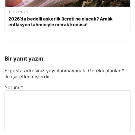
13/12/2025
2026’da bedelli askerlik ücreti ne olacak? Aralık
enflasyon tahminiyle merak konusu!
Bir yanıt yazın
E-posta adresiniz yayınlanmayacak.
Gerekli alanlar
*
ile işaretlenmişlerdir
Yorum
*