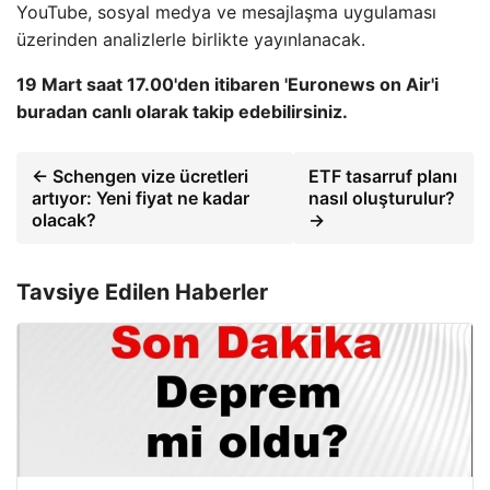
YouTube, sosyal medya ve mesajlaşma uygulaması
üzerinden analizlerle birlikte yayınlanacak.
19 Mart saat 17.00'den itibaren 'Euronews on Air'i
buradan canlı olarak takip edebilirsiniz.
← Schengen vize ücretleri
ETF tasarruf planı
artıyor: Yeni fiyat ne kadar
nasıl oluşturulur?
olacak?
→
Tavsiye Edilen Haberler