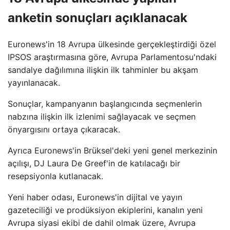
anketin sonuçları açıklanacak
Euronews'in 18 Avrupa ülkesinde gerçekleştirdiği özel
IPSOS araştırmasına göre, Avrupa Parlamentosu'ndaki
sandalye dağılımına ilişkin ilk tahminler bu akşam
yayınlanacak.
Sonuçlar, kampanyanın başlangıcında seçmenlerin
nabzına ilişkin ilk izlenimi sağlayacak ve seçmen
önyargısını ortaya çıkaracak.
Ayrıca Euronews'in Brüksel'deki yeni genel merkezinin
açılışı, DJ Laura De Greef'in de katılacağı bir
resepsiyonla kutlanacak.
Yeni haber odası, Euronews'in dijital ve yayın
gazeteciliği ve prodüksiyon ekiplerini, kanalın yeni
Avrupa siyasi ekibi de dahil olmak üzere, Avrupa