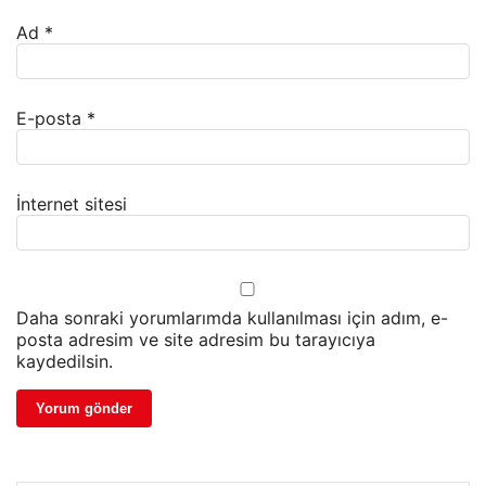
Ad
*
E-posta
*
İnternet sitesi
Daha sonraki yorumlarımda kullanılması için adım, e-
posta adresim ve site adresim bu tarayıcıya
kaydedilsin.