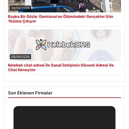
08/08/2026
Başka Bir Gözle: Damlanur’un Ölümündeki Gerçekler Gün
Yüzüne Çıkıyor
08/08/2026
Kelebek chat adresi İle Sanal İletişimin Güvenli Adresi Ve
Chat Deneyimi
Son Eklenen Firmalar