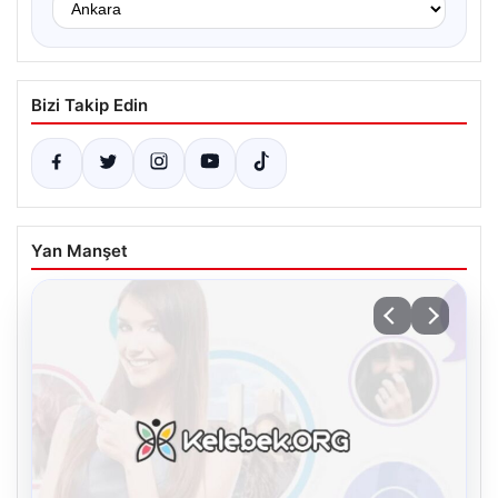
Bizi Takip Edin
Yan Manşet