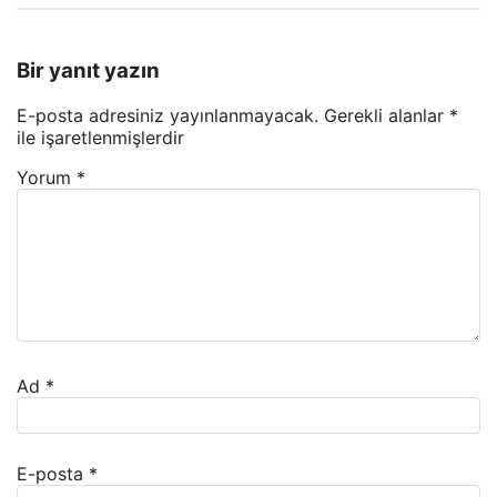
Bir yanıt yazın
E-posta adresiniz yayınlanmayacak.
Gerekli alanlar
*
ile işaretlenmişlerdir
Yorum
*
Ad
*
E-posta
*