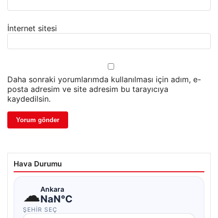
İnternet sitesi
Daha sonraki yorumlarımda kullanılması için adım, e-
posta adresim ve site adresim bu tarayıcıya
kaydedilsin.
Hava Durumu
☁
Ankara
NaN°C
ŞEHIR SEÇ