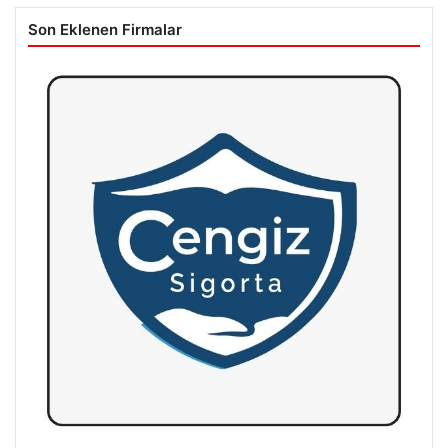
Son Eklenen Firmalar