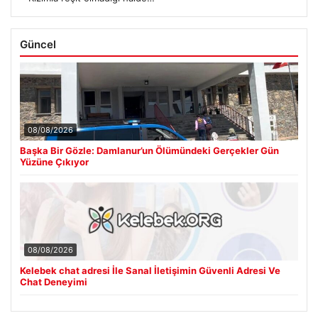
Güncel
08/08/2026
Başka Bir Gözle: Damlanur’un Ölümündeki Gerçekler Gün
Yüzüne Çıkıyor
08/08/2026
Kelebek chat adresi İle Sanal İletişimin Güvenli Adresi Ve
Chat Deneyimi