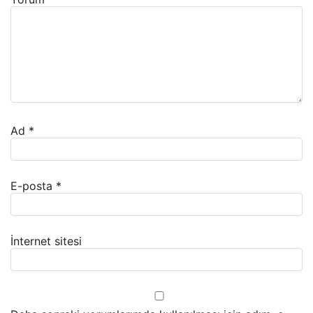
Ad
*
E-posta
*
İnternet sitesi