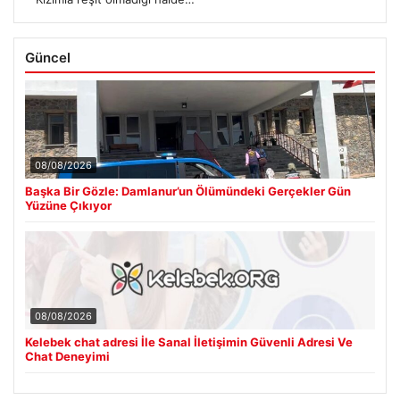
Güncel
08/08/2026
Başka Bir Gözle: Damlanur’un Ölümündeki Gerçekler Gün
Yüzüne Çıkıyor
08/08/2026
Kelebek chat adresi İle Sanal İletişimin Güvenli Adresi Ve
Chat Deneyimi