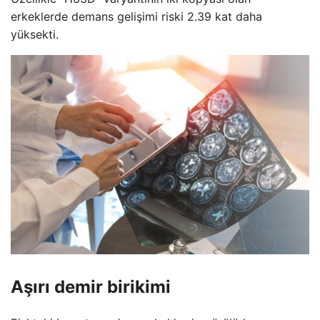
erkeklerde demans gelişimi riski 2.39 kat daha
yüksekti.
Aşırı demir birikimi