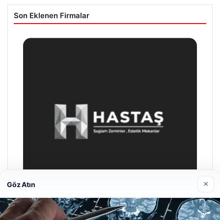
Son Eklenen Firmalar
×
Göz Atın