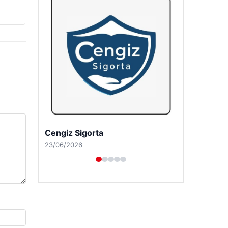
Hastaş Beton
26/05/2026