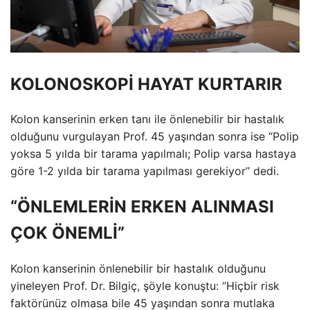
KOLONOSKOPİ HAYAT KURTARIR
Kolon kanserinin erken tanı ile önlenebilir bir hastalık
olduğunu vurgulayan Prof. 45 yaşından sonra ise “Polip
yoksa 5 yılda bir tarama yapılmalı; Polip varsa hastaya
göre 1-2 yılda bir tarama yapılması gerekiyor” dedi.
“ÖNLEMLERİN ERKEN ALINMASI
ÇOK ÖNEMLİ”
Kolon kanserinin önlenebilir bir hastalık olduğunu
yineleyen Prof. Dr. Bilgiç, şöyle konuştu: “Hiçbir risk
faktörünüz olmasa bile 45 yaşından sonra mutlaka