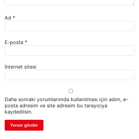
Ad
*
E-posta
*
İnternet sitesi
Daha sonraki yorumlarımda kullanılması için adım, e-
posta adresim ve site adresim bu tarayıcıya
kaydedilsin.