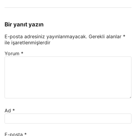
Bir yanıt yazın
E-posta adresiniz yayınlanmayacak.
Gerekli alanlar
*
ile işaretlenmişlerdir
Yorum
*
Ad
*
E-posta
*