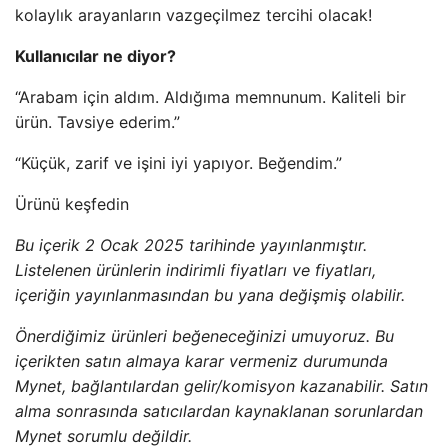
kolaylık arayanların vazgeçilmez tercihi olacak!
Kullanıcılar ne diyor?
“Arabam için aldım. Aldığıma memnunum. Kaliteli bir
ürün. Tavsiye ederim.”
“Küçük, zarif ve işini iyi yapıyor. Beğendim.”
Ürünü keşfedin
Bu içerik 2 Ocak 2025 tarihinde yayınlanmıştır.
Listelenen ürünlerin indirimli fiyatları ve fiyatları,
içeriğin yayınlanmasından bu yana değişmiş olabilir.
Önerdiğimiz ürünleri beğeneceğinizi umuyoruz. Bu
içerikten satın almaya karar vermeniz durumunda
Mynet, bağlantılardan gelir/komisyon kazanabilir. Satın
alma sonrasında satıcılardan kaynaklanan sorunlardan
Mynet sorumlu değildir.