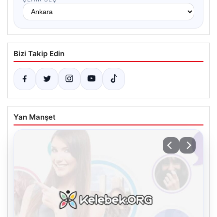
Bizi Takip Edin
Yan Manşet