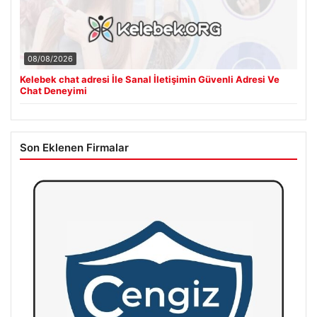
08/08/2026
Kelebek chat adresi İle Sanal İletişimin Güvenli Adresi Ve
Chat Deneyimi
Son Eklenen Firmalar