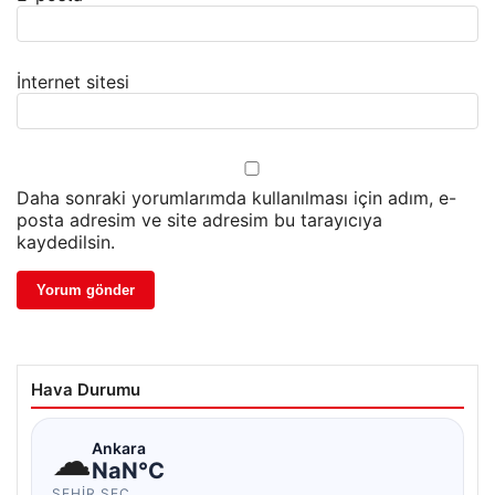
İnternet sitesi
Daha sonraki yorumlarımda kullanılması için adım, e-
posta adresim ve site adresim bu tarayıcıya
kaydedilsin.
Hava Durumu
☁
Ankara
NaN°C
ŞEHIR SEÇ