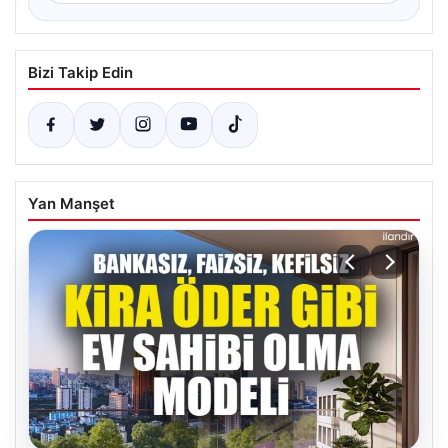
Bizi Takip Edin
Yan Manşet