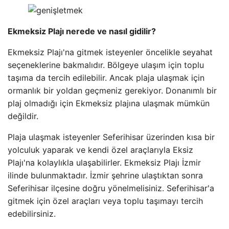
Ekmeksiz Plajı nerede ve nasıl gidilir?
Ekmeksiz Plajı'na gitmek isteyenler öncelikle seyahat
seçeneklerine bakmalıdır. Bölgeye ulaşım için toplu
taşıma da tercih edilebilir. Ancak plaja ulaşmak için
ormanlık bir yoldan geçmeniz gerekiyor. Donanımlı bir
plaj olmadığı için Ekmeksiz plajına ulaşmak mümkün
değildir.
Plaja ulaşmak isteyenler Seferihisar üzerinden kısa bir
yolculuk yaparak ve kendi özel araçlarıyla Eksiz
Plajı'na kolaylıkla ulaşabilirler. Ekmeksiz Plajı İzmir
ilinde bulunmaktadır. İzmir şehrine ulaştıktan sonra
Seferihisar ilçesine doğru yönelmelisiniz. Seferihisar'a
gitmek için özel araçları veya toplu taşımayı tercih
edebilirsiniz.