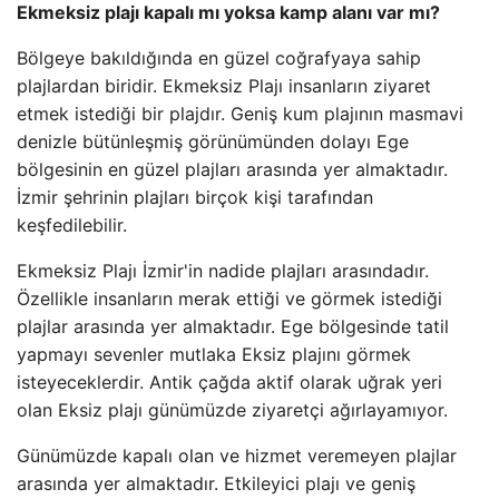
Ekmeksiz plajı kapalı mı yoksa kamp alanı var mı?
Bölgeye bakıldığında en güzel coğrafyaya sahip
plajlardan biridir. Ekmeksiz Plajı insanların ziyaret
etmek istediği bir plajdır. Geniş kum plajının masmavi
denizle bütünleşmiş görünümünden dolayı Ege
bölgesinin en güzel plajları arasında yer almaktadır.
İzmir şehrinin plajları birçok kişi tarafından
keşfedilebilir.
Ekmeksiz Plajı İzmir'in nadide plajları arasındadır.
Özellikle insanların merak ettiği ve görmek istediği
plajlar arasında yer almaktadır. Ege bölgesinde tatil
yapmayı sevenler mutlaka Eksiz plajını görmek
isteyeceklerdir. Antik çağda aktif olarak uğrak yeri
olan Eksiz plajı günümüzde ziyaretçi ağırlayamıyor.
Günümüzde kapalı olan ve hizmet veremeyen plajlar
arasında yer almaktadır. Etkileyici plajı ve geniş