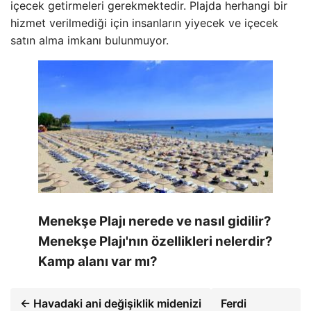
içecek getirmeleri gerekmektedir. Plajda herhangi bir
hizmet verilmediği için insanların yiyecek ve içecek
satın alma imkanı bulunmuyor.
Menekşe Plajı nerede ve nasıl gidilir?
Menekşe Plajı'nın özellikleri nelerdir?
Kamp alanı var mı?
← Havadaki ani değişiklik midenizi
Ferdi