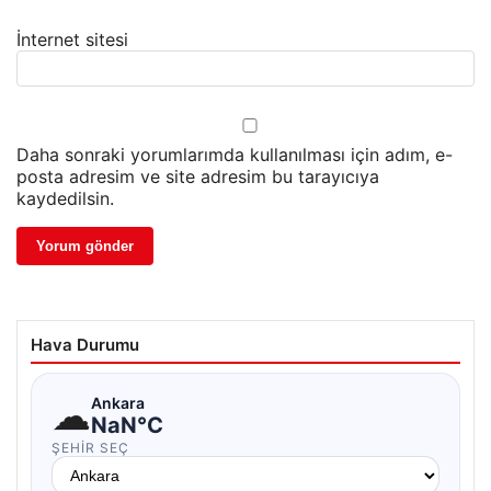
İnternet sitesi
Daha sonraki yorumlarımda kullanılması için adım, e-
posta adresim ve site adresim bu tarayıcıya
kaydedilsin.
Hava Durumu
☁
Ankara
NaN°C
ŞEHIR SEÇ