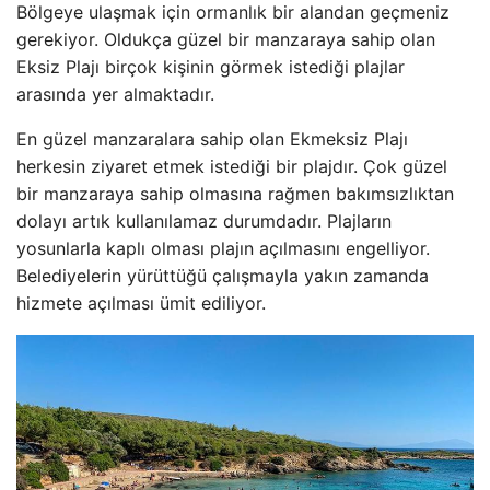
Bölgeye ulaşmak için ormanlık bir alandan geçmeniz
gerekiyor. Oldukça güzel bir manzaraya sahip olan
Eksiz Plajı birçok kişinin görmek istediği plajlar
arasında yer almaktadır.
En güzel manzaralara sahip olan Ekmeksiz Plajı
herkesin ziyaret etmek istediği bir plajdır. Çok güzel
bir manzaraya sahip olmasına rağmen bakımsızlıktan
dolayı artık kullanılamaz durumdadır. Plajların
yosunlarla kaplı olması plajın açılmasını engelliyor.
Belediyelerin yürüttüğü çalışmayla yakın zamanda
hizmete açılması ümit ediliyor.