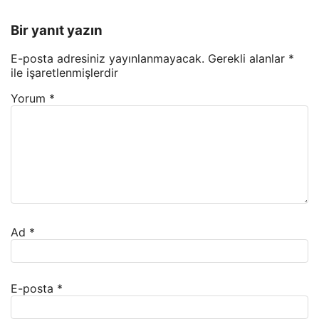
Bir yanıt yazın
E-posta adresiniz yayınlanmayacak.
Gerekli alanlar
*
ile işaretlenmişlerdir
Yorum
*
Ad
*
E-posta
*