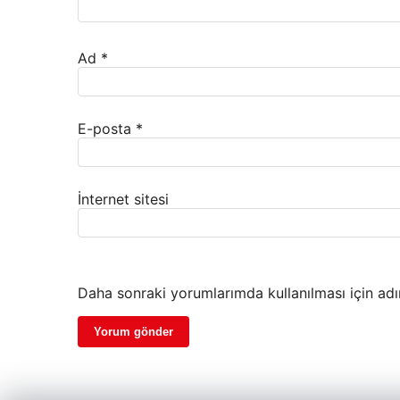
Ad
*
E-posta
*
İnternet sitesi
Daha sonraki yorumlarımda kullanılması için adı