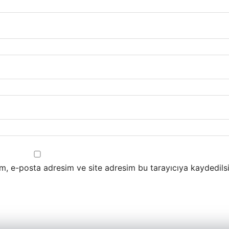
m, e-posta adresim ve site adresim bu tarayıcıya kaydedilsi