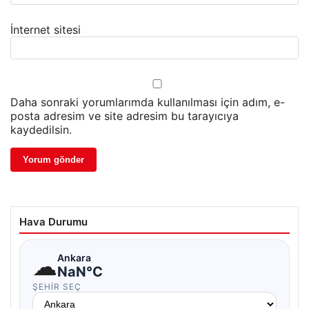
İnternet sitesi
Daha sonraki yorumlarımda kullanılması için adım, e-
posta adresim ve site adresim bu tarayıcıya
kaydedilsin.
Hava Durumu
☁
Ankara
NaN°C
ŞEHIR SEÇ