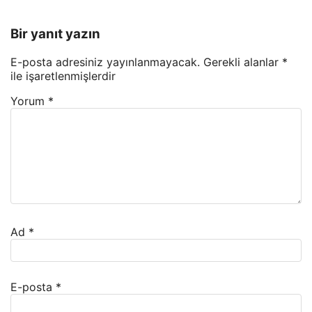
Bir yanıt yazın
E-posta adresiniz yayınlanmayacak.
Gerekli alanlar
*
ile işaretlenmişlerdir
Yorum
*
Ad
*
E-posta
*