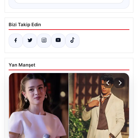
Bizi Takip Edin
Yan Manşet