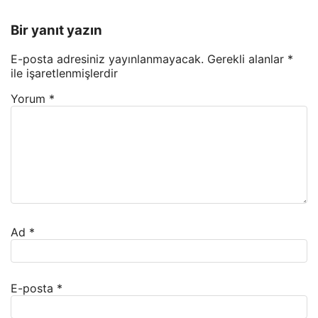
Bir yanıt yazın
E-posta adresiniz yayınlanmayacak.
Gerekli alanlar
*
ile işaretlenmişlerdir
Yorum
*
Ad
*
E-posta
*