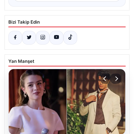
Bizi Takip Edin
Yan Manşet