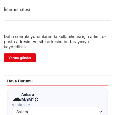
İnternet sitesi
Daha sonraki yorumlarımda kullanılması için adım, e-
posta adresim ve site adresim bu tarayıcıya
kaydedilsin.
Hava Durumu
☁
Ankara
NaN°C
ŞEHIR SEÇ